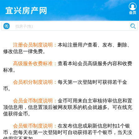
注册会员制度说明：
本站注册用户查看、发布、删除、
修改信息一律免费。
高级服务收费标准：
查看本站会员高级服务内容和收费
标准。
会员积分制度说明：
每天第一次登陆时可获得若干金
币。
会员金币制度说明：
金币可用来自主审核待审信息和置
顶信息用，信息置顶后被网友联系的机会就越多。可在线充
值获得金币。
会员银币制度说明：
在发布信息或刷新信息时扣1个银
币，您每天在第一次登陆时可自动获得若干个银币，当天没
使用完不累加。