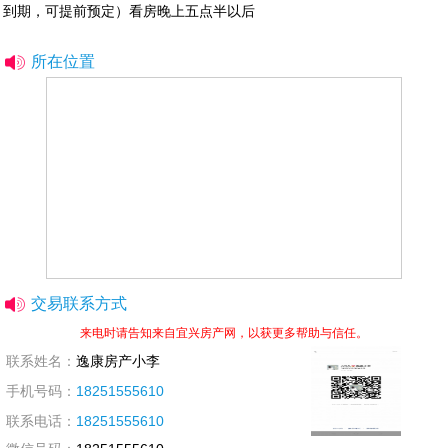
到期，可提前预定）看房晚上五点半以后
所在位置
交易联系方式
来电时请告知来自宜兴房产网，以获更多帮助与信任。
联系姓名：
逸康房产小李
手机号码：
18251555610
联系电话：
18251555610