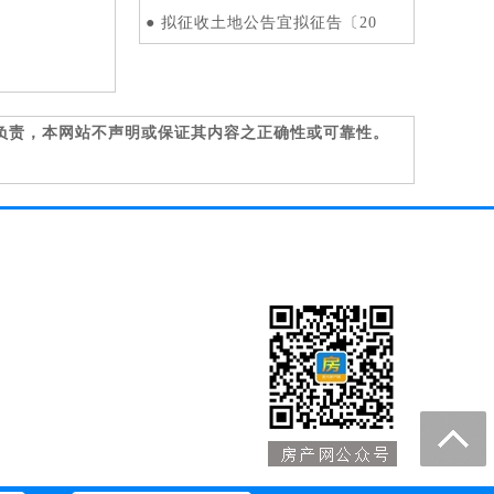
●
拟征收土地公告宜拟征告〔20
负责，本网站不声明或保证其内容之正确性或可靠性。