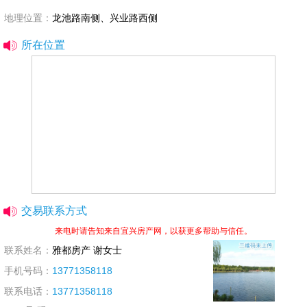
地理位置：
龙池路南侧、兴业路西侧
所在位置
交易联系方式
来电时请告知来自宜兴房产网，以获更多帮助与信任。
联系姓名：
雅都房产 谢女士
手机号码：
13771358118
联系电话：
13771358118