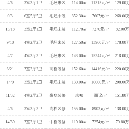
4/6
3室2厅1卫
毛坯未装
114.00㎡
11315元/㎡
129.00
0/3
6室5厅5卫
毛坯未装
352.30㎡
7607元/㎡
268.00
13/18
3室2厅1卫
毛坯未装
112.78㎡
7270元/㎡
82.00万
9/10
4室2厅2卫
毛坯未装
127.50㎡
13960元/㎡
178.00
4/7
4室2厅2卫
毛坯未装
143.00㎡
15244元/㎡
218.00
6/21
3室2厅2卫
高档装修
152.60㎡
14416元/㎡
220.00
14/0
3室2厅2卫
毛坯未装
130.00㎡
16000元/㎡
208.00
11/32
4室2厅2卫
豪华装修
未知
面议/㎡
151.80
4/6
3室2厅2卫
高档装修
155.00㎡
8903元/㎡
138.00
14/30
3室2厅1卫
中档装修
110.00㎡
7254元/㎡
79.80万