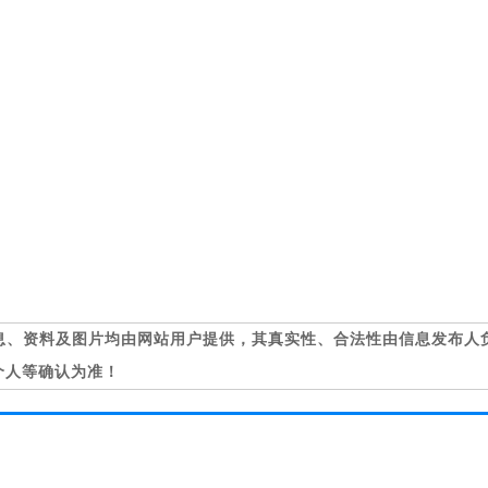
息、资料及图片均由网站用户提供，其真实性、合法性由信息发布人
个人等确认为准！