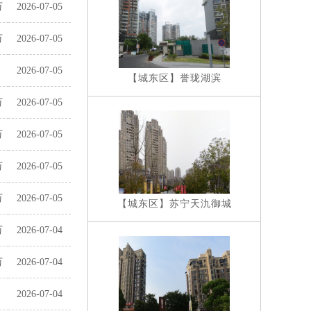
万
2026-07-05
万
2026-07-05
2026-07-05
【城东区】
誉珑湖滨
万
2026-07-05
万
2026-07-05
万
2026-07-05
万
2026-07-05
【城东区】
苏宁天氿御城
万
2026-07-04
万
2026-07-04
2026-07-04