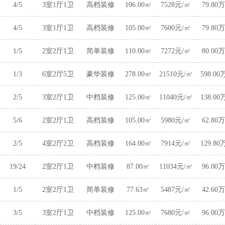
4/5
3室1厅1卫
高档装修
106.00㎡
7528元/㎡
79.80万
4/5
3室1厅1卫
高档装修
105.00㎡
7600元/㎡
79.80万
1/5
2室2厅1卫
简单装修
110.00㎡
7272元/㎡
80.00万
1/3
6室2厅5卫
豪华装修
278.00㎡
21510元/㎡
598.00
2/5
3室2厅1卫
中档装修
125.00㎡
11040元/㎡
138.00
5/6
2室2厅1卫
高档装修
105.00㎡
5980元/㎡
62.80万
2/5
4室2厅2卫
高档装修
164.00㎡
7914元/㎡
129.80
19/24
2室2厅1卫
中档装修
87.00㎡
11034元/㎡
96.00万
1/5
2室2厅1卫
简单装修
77.63㎡
5487元/㎡
42.60万
3/5
3室2厅1卫
中档装修
125.00㎡
7680元/㎡
96.00万