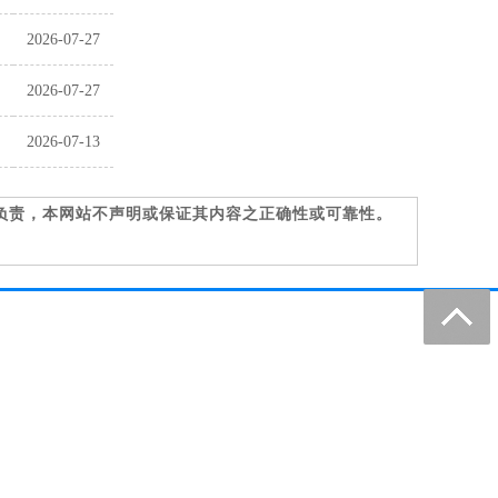
2026-07-27
2026-07-27
2026-07-13
负责，本网站不声明或保证其内容之正确性或可靠性。