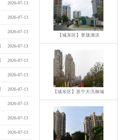
2026-07-13
2026-07-13
2026-07-13
【城东区】
誉珑湖滨
万
2026-07-13
万
2026-07-13
2026-07-13
万
2026-07-13
【城东区】
苏宁天氿御城
2026-07-13
2026-07-13
2026-07-13