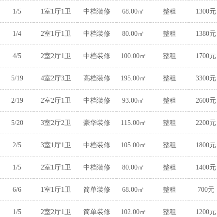
1/5
1室1厅1卫
中档装修
68.00㎡
整租
1300元
1/4
2室1厅1卫
中档装修
80.00㎡
整租
1380元
4/5
2室2厅1卫
中档装修
100.00㎡
整租
1700元
5/19
4室2厅3卫
高档装修
195.00㎡
整租
3300元
2/19
2室2厅1卫
中档装修
93.00㎡
整租
2600元
5/20
3室2厅2卫
豪华装修
115.00㎡
整租
2200元
2/5
3室1厅1卫
中档装修
105.00㎡
整租
1800元
1/5
2室1厅1卫
中档装修
80.00㎡
整租
1400元
6/6
1室1厅1卫
简单装修
68.00㎡
整租
700元
1/5
2室2厅1卫
简单装修
102.00㎡
整租
1200元