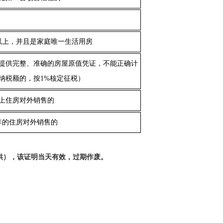
以上，并且是家庭唯一生活用房
提供完整、准确的房屋原值凭证，不能正确计
纳税额的，按1%核定征税）
以上住房对外销售的
年的住房对外销售的
供），该证明当天有效，过期作废。