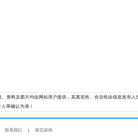
息、资料及图片均由网站用户提供，其真实性、合法性由信息发布人
个人等确认为准！
｜
联系我们
｜
留言咨询