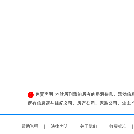
免责声明:本站所刊载的所有的房源信息、活动信
所有信息请与经纪公司、房产公司、家装公司、业主
帮助说明
｜
法律声明
｜
关于我们
｜
收费标准