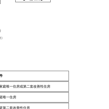
）
份）
）
件
下家庭唯一住房或第二套改善性住房
家庭唯一住房
家庭第二套改善性住房